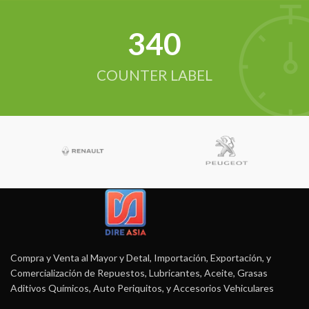
342
COUNTER LABEL
Compra y Venta al Mayor y Detal, Importación, Exportación, y
Comercialización de Repuestos, Lubricantes, Aceite, Grasas
Aditivos Químicos, Auto Periquitos, y Accesorios Vehiculares