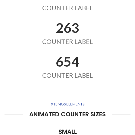
COUNTER LABEL
263
COUNTER LABEL
654
COUNTER LABEL
XTEMOS ELEMENTS
ANIMATED COUNTER SIZES
SMALL