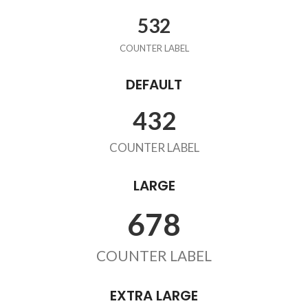
532
COUNTER LABEL
DEFAULT
432
COUNTER LABEL
LARGE
678
COUNTER LABEL
EXTRA LARGE