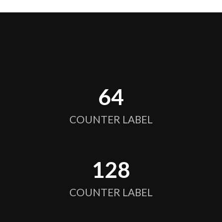
64
COUNTER LABEL
128
COUNTER LABEL