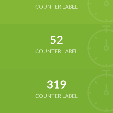
COUNTER LABEL
52
COUNTER LABEL
321
COUNTER LABEL