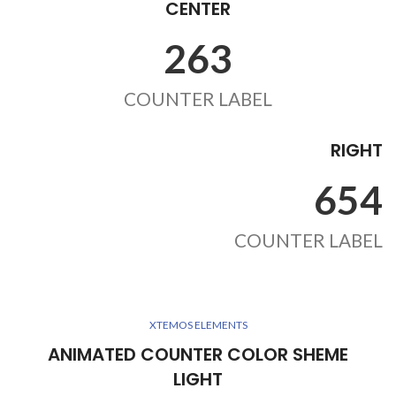
CENTER
263
COUNTER LABEL
RIGHT
654
COUNTER LABEL
XTEMOS ELEMENTS
ANIMATED COUNTER COLOR SHEME
LIGHT