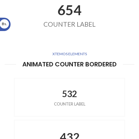
654
COUNTER LABEL
Bs.
XTEMOS ELEMENTS
ANIMATED COUNTER BORDERED
532
COUNTER LABEL
432