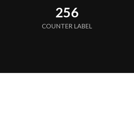
256
COUNTER LABEL