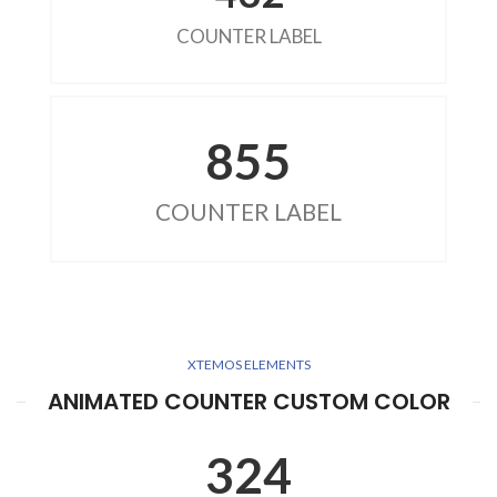
COUNTER LABEL
855
COUNTER LABEL
XTEMOS ELEMENTS
ANIMATED COUNTER CUSTOM COLOR
324