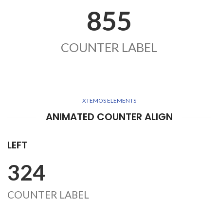
855
COUNTER LABEL
XTEMOS ELEMENTS
ANIMATED COUNTER ALIGN
LEFT
324
COUNTER LABEL