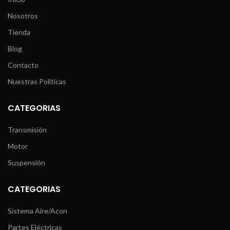
Nosotros
Tienda
Blog
Contacto
Nuestras Políticas
CATEGORIAS
Transmisión
Motor
Suspensión
CATEGORIAS
Sistema Aire/Acon
Partes Eléctricas