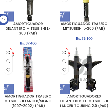
Bs.
AMORTIGUADOR
AMORTIGUADOR TRASERO
DELANTERO MITSUBISHI L-
MITSUBISHI L-300 (PAR)
300 (PAR)
Bs.
39.100
Bs.
37.400
AMORTIGUADOR TRASERO
AMORTIGUADORES
MITSUBISHI LANCER/SIGNO
DELANTEROS FH MITSUBISHI
(1997-2002) (PAR)
LANCER TOURING 2.0 (PAR)