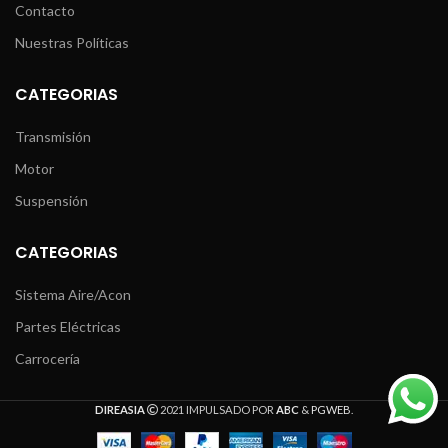
Contacto
Nuestras Políticas
CATEGORIAS
Transmisión
Motor
Suspensión
CATEGORIAS
Sistema Aire/Acon
Partes Eléctricas
Carrocería
DIREASIA
2021 IMPULSADO POR
ABC
&
PGWEB
.