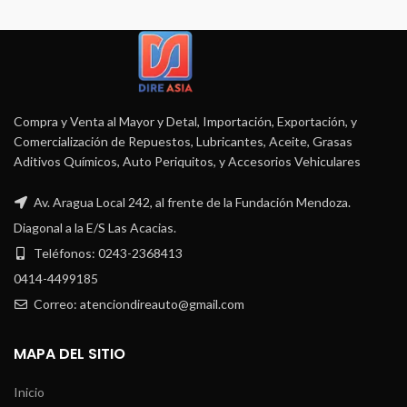
Compra y Venta al Mayor y Detal, Importación, Exportación, y
Comercialización de Repuestos, Lubricantes, Aceite, Grasas
Aditivos Químicos, Auto Periquitos, y Accesorios Vehiculares
Av. Aragua Local 242, al frente de la Fundación Mendoza.
Diagonal a la E/S Las Acacias.
Teléfonos: 0243-2368413
0414-4499185
Correo: atenciondireauto@gmail.com
MAPA DEL SITIO
Inicio