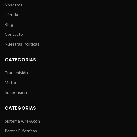
Nosotros
Tienda
Blog
Contacto
Nuestras Políticas
CATEGORIAS
Transmisión
Motor
Suspensión
CATEGORIAS
Sistema Aire/Acon
Partes Eléctricas