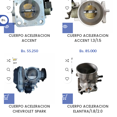
Bs.
CUERPO ACELERACION
CUERPO ACELERACION
ACCENT
ACCENT 1.3/1.5
Bs.
55.250
Bs.
85.000
AGOT
ADO
CUERPO ACELERACION
CUERPO ACELERACION
CHEVROLET SPARK
ELANTRA/1.8/2.0