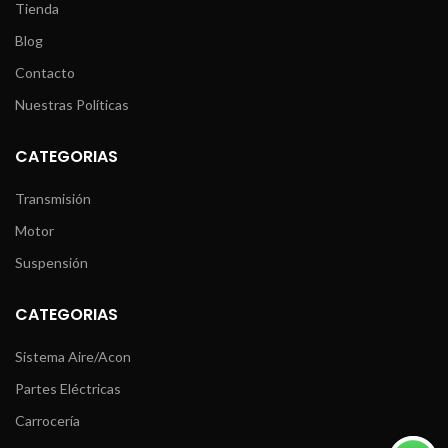
Tienda
Blog
Contacto
Nuestras Políticas
CATEGORIAS
Transmisión
Motor
Suspensión
CATEGORIAS
Sistema Aire/Acon
Partes Eléctricas
Carrocería