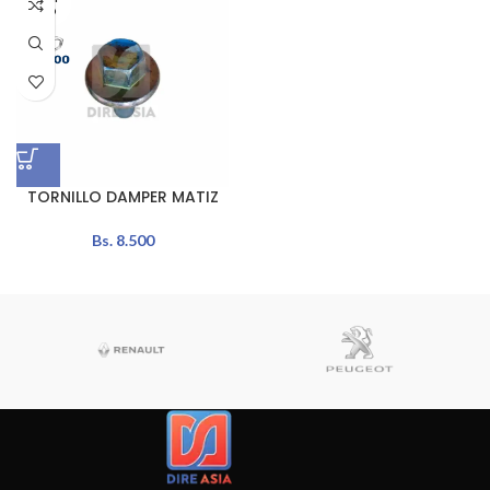
ADO
TORNILLO DAMPER MATIZ
Bs.
8.500