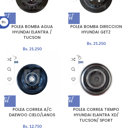
Bs.
POLEA BOMBA AGUA
POLEA BOMBA DIRECCION
HYUNDAI ELANTRA /
HYUNDAI GETZ
TUCSON
Bs.
21.250
Bs.
21.250
POLEA CORREA A/C
POLEA CORREA TIEMPO
DAEWOO CIELO/LANOS
HYUNDAI ELANTRA XD/
TUCSON/ SPORT
Bs.
12.750