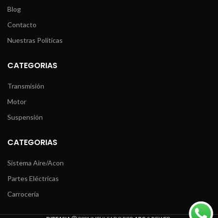
Blog
Contacto
Nuestras Políticas
CATEGORIAS
Transmisión
Motor
Suspensión
CATEGORIAS
Sistema Aire/Acon
Partes Eléctricas
Carrocería