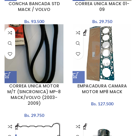
CONCHA BANCADA STD
CORREA UNICA MACK 01-
MACK / VOLVO
09
Bs.
93.500
Bs.
29.750
CORREA UNICA MOTOR
EMPACADURA CAMARA
M/T (SINCRONICA) MP-8
MOTOR MP8 MACK
MACK/VOLVO (2003-
2009)
Bs.
127.500
Bs.
29.750