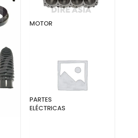
MOTOR
PARTES
ELÉCTRICAS