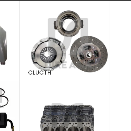
CLUCTH