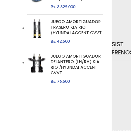
Bs.
3.825.000
JUEGO AMORTIGUADOR
TRASERO KIA RIO
/HYUNDAI ACCENT CVVT
Bs.
42.500
SIST
FRENO
JUEGO AMORTIGUADOR
DELANTERO (LH/RH) KIA
RIO /HYUNDAI ACCENT
CVVT
Bs.
76.500