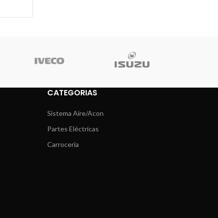
CATEGORIAS
Sistema Aire/Acon
Partes Eléctricas
Carrocería