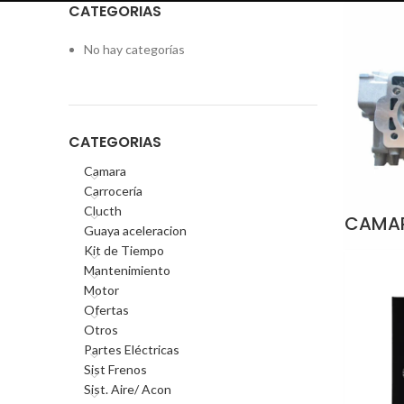
CATEGORIAS
No hay categorías
CATEGORIAS
Camara
Carrocería
Clucth
CAMA
Guaya aceleracion
Kit de Tiempo
Mantenimiento
Motor
Ofertas
Otros
Partes Eléctricas
Sist Frenos
Sist. Aire/ Acon