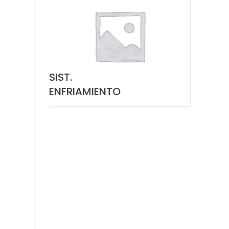
SIST.
ENFRIAMIENTO