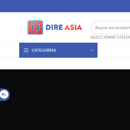
CATEGORÍAS
Bs.