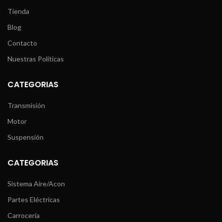
Tienda
Blog
Contacto
Nuestras Políticas
CATEGORIAS
Transmisión
Motor
Suspensión
CATEGORIAS
Sistema Aire/Acon
Partes Eléctricas
Carrocería