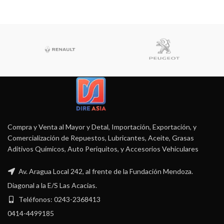
Compra y Venta al Mayor y Detal, Importación, Exportación, y
Comercialización de Repuestos, Lubricantes, Aceite, Grasas
Aditivos Químicos, Auto Periquitos, y Accesorios Vehiculares
Av. Aragua Local 242, al frente de la Fundación Mendoza.
Diagonal a la E/S Las Acacias.
Teléfonos: 0243-2368413
0414-4499185