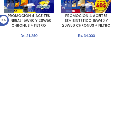
PROMOCION 4 ACEITES
PROMOCION 4 ACEITES
Bs.
MINERAL 15W40 Y 20W50
SEMISINTETICO 15W40 Y
CHRONUS + FILTRO
20W50 CHRONUS + FILTRO
Bs.
21.250
Bs.
34.000