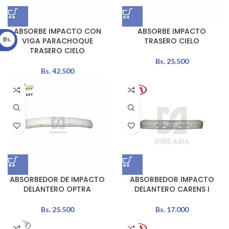
ABSORBE IMPACTO CON
ABSORBE IMPACTO
Bs.
VIGA PARACHOQUE
TRASERO CIELO
TRASERO CIELO
Bs.
25.500
Bs.
42.500
ABSORBEDOR DE IMPACTO
ABSORBEDOR IMPACTO
DELANTERO OPTRA
DELANTERO CARENS I
Bs.
25.500
Bs.
17.000