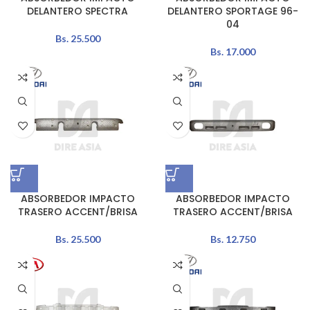
DELANTERO SPECTRA
DELANTERO SPORTAGE 96-
04
Bs.
25.500
Bs.
17.000
ABSORBEDOR IMPACTO
ABSORBEDOR IMPACTO
TRASERO ACCENT/BRISA
TRASERO ACCENT/BRISA
Bs.
25.500
Bs.
12.750