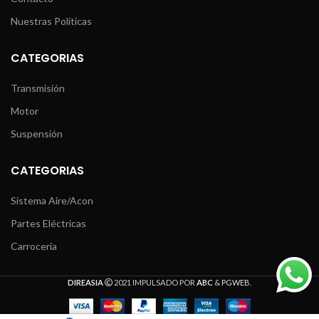
Nuestras Políticas
CATEGORIAS
Transmisión
Motor
Suspensión
CATEGORIAS
Sistema Aire/Acon
Partes Eléctricas
Carrocería
DIREASIA
2021 IMPULSADO POR
ABC
&
PGWEB
.