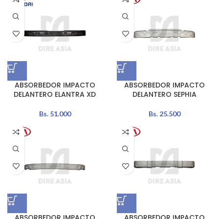
ABSORBEDOR IMPACTO
ABSORBEDOR IMPACTO
DELANTERO ELANTRA XD
DELANTERO SEPHIA
Bs.
51.000
Bs.
25.500
ABSORBEDOR IMPACTO
ABSORBEDOR IMPACTO