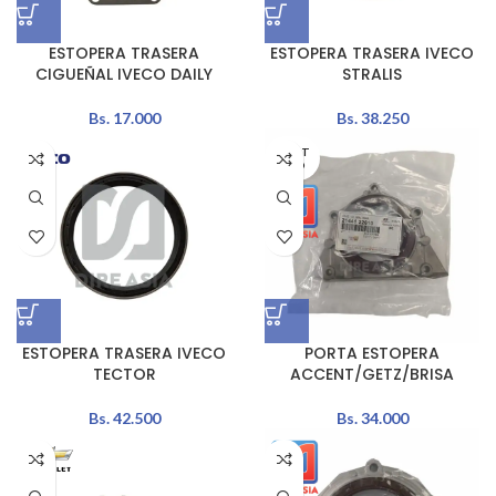
ESTOPERA TRASERA
ESTOPERA TRASERA IVECO
CIGUEÑAL IVECO DAILY
STRALIS
Bs.
17.000
Bs.
38.250
AGOT
ADO
ESTOPERA TRASERA IVECO
PORTA ESTOPERA
TECTOR
ACCENT/GETZ/BRISA
Bs.
42.500
Bs.
34.000