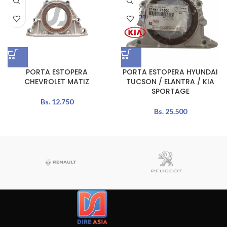
PORTA ESTOPERA
PORTA ESTOPERA HYUNDAI
CHEVROLET MATIZ
TUCSON / ELANTRA / KIA
SPORTAGE
Bs.
12.750
Bs.
25.500