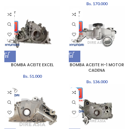
Bs.
170.000
AGOT
AGOT
ADO
ADO
BOMBA ACEITE EXCEL
BOMBA ACEITE H-1 MOTOR
CADENA
Bs.
51.000
Bs.
136.000