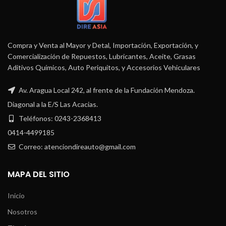
Compra y Venta al Mayor y Detal, Importación, Exportación, y
Comercialización de Repuestos, Lubricantes, Aceite, Grasas
Aditivos Químicos, Auto Periquitos, y Accesorios Vehiculares
Av. Aragua Local 242, al frente de la Fundación Mendoza.
Diagonal a la E/S Las Acacias.
Teléfonos: 0243-2368413
0414-4499185
Correo: atenciondireauto@gmail.com
MAPA DEL SITIO
Inicio
Nosotros