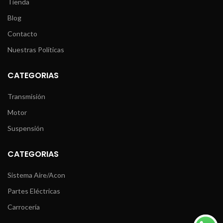
Tienda
Blog
Contacto
Nuestras Políticas
CATEGORIAS
Transmisión
Motor
Suspensión
CATEGORIAS
Sistema Aire/Acon
Partes Eléctricas
Carrocería