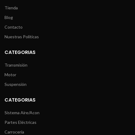
Tienda
Blog
Contacto
Nuestras Políticas
CATEGORIAS
Transmisión
Motor
Suspensión
CATEGORIAS
Sistema Aire/Acon
Partes Eléctricas
Carrocería