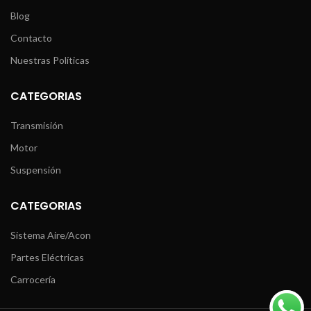
Blog
Contacto
Nuestras Políticas
CATEGORIAS
Transmisión
Motor
Suspensión
CATEGORIAS
Sistema Aire/Acon
Partes Eléctricas
Carrocería