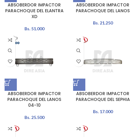
ABSOBERDOR IMPACTOR
ABSOBERDOR IMPACTOR
PARACHOQUE DEL ELANTRA
PARACHOQUE DEL LANOS
XD
Bs.
21.250
Bs.
51.000
ABSOBERDOR IMPACTOR
ABSOBERDOR IMPACTOR
PARACHOQUE DEL LANOS
PARACHOQUE DEL SEPHIA
04-10
Bs.
17.000
Bs.
25.500