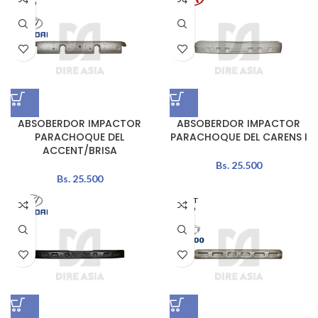
ADO
ABSOBERDOR IMPACTOR
ABSOBERDOR IMPACTOR
PARACHOQUE DEL
PARACHOQUE DEL CARENS I
ACCENT/BRISA
Bs.
25.500
Bs.
25.500
AGOT
ADO