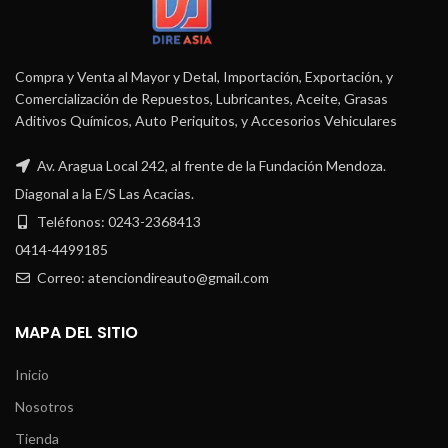
Compra y Venta al Mayor y Detal, Importación, Exportación, y
Comercialización de Repuestos, Lubricantes, Aceite, Grasas
Aditivos Químicos, Auto Periquitos, y Accesorios Vehiculares
Av. Aragua Local 242, al frente de la Fundación Mendoza.
Diagonal a la E/S Las Acacias.
Teléfonos: 0243-2368413
0414-4499185
Correo: atenciondireauto@gmail.com
MAPA DEL SITIO
Inicio
Nosotros
Tienda