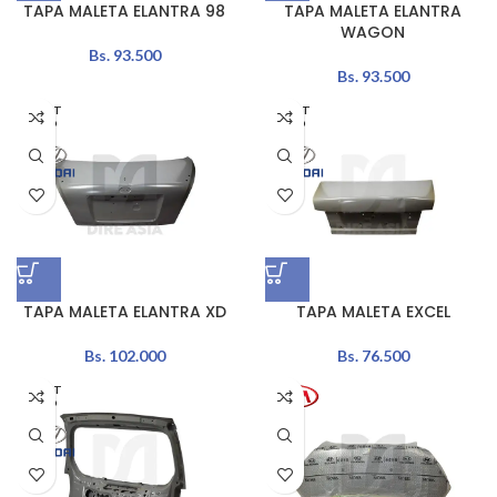
TAPA MALETA ELANTRA 98
TAPA MALETA ELANTRA
WAGON
Bs.
93.500
Bs.
93.500
AGOT
AGOT
ADO
ADO
TAPA MALETA ELANTRA XD
TAPA MALETA EXCEL
Bs.
102.000
Bs.
76.500
AGOT
ADO