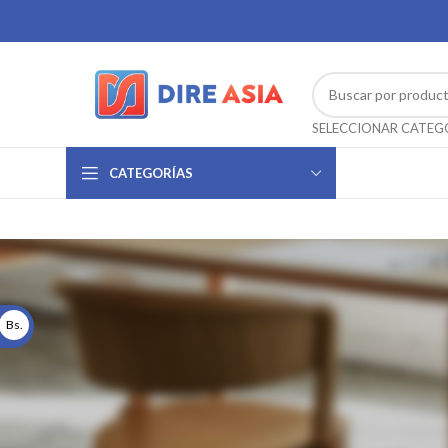
CATEGORÍAS
Bs.