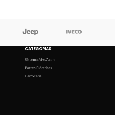
CATEGORIAS
Sistema Aire/Acon
Partes Eléctricas
Carrocería