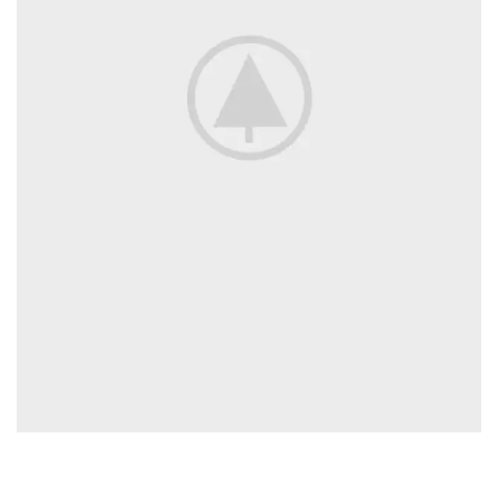
EXTERIOR DESIGN