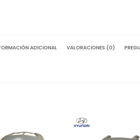
FORMACIÓN ADICIONAL
VALORACIONES (0)
PREGU