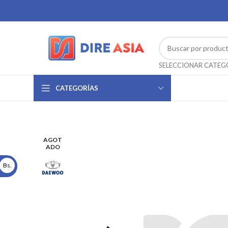
CATEGORÍAS
AGOT
ADO
Bs.