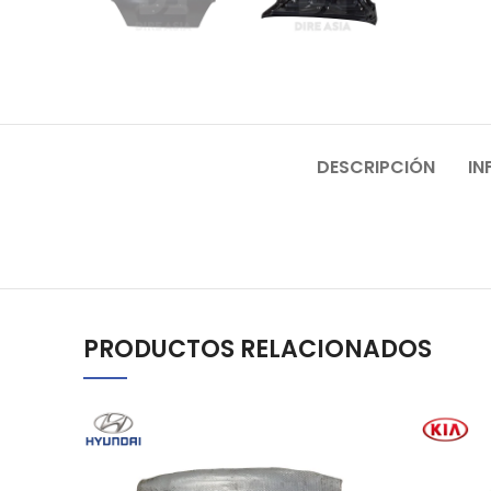
DESCRIPCIÓN
IN
PRODUCTOS RELACIONADOS