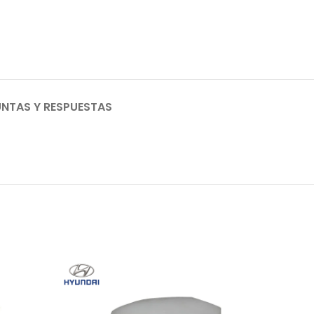
NTAS Y RESPUESTAS