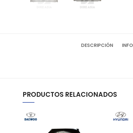
DESCRIPCIÓN
INF
PRODUCTOS RELACIONADOS