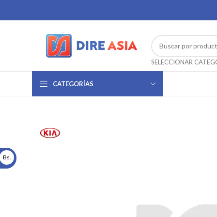
CATEGORÍAS
Bs.