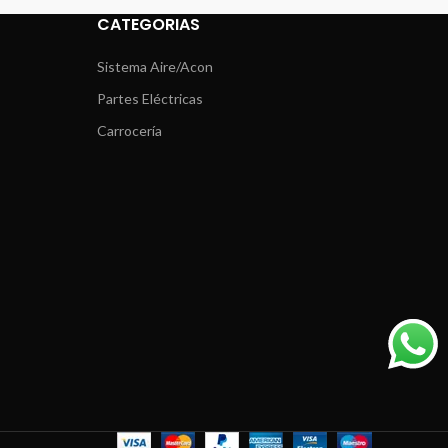
CATEGORIAS
Sistema Aire/Acon
Partes Eléctricas
Carrocería