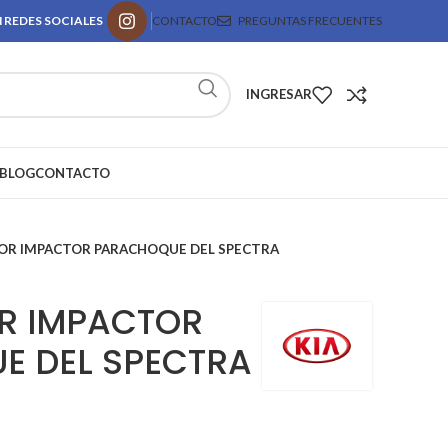
 REDES SOCIALES
CONTACTO
PREGUNTAS FRECUENTES
INGRESAR
BLOG
CONTACTO
OR IMPACTOR PARACHOQUE DEL SPECTRA
R IMPACTOR
E DEL SPECTRA