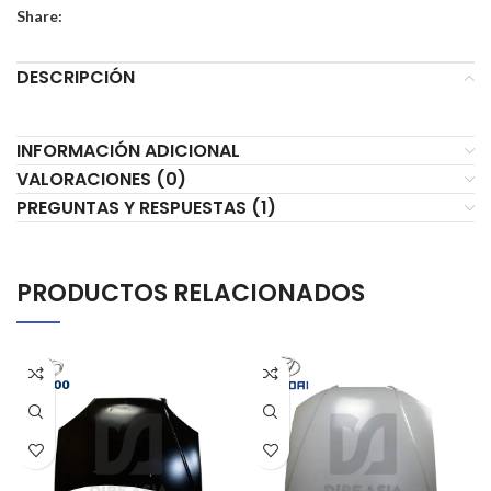
Share:
DESCRIPCIÓN
INFORMACIÓN ADICIONAL
VALORACIONES (0)
PREGUNTAS Y RESPUESTAS (1)
PRODUCTOS RELACIONADOS