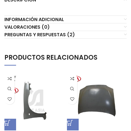
INFORMACIÓN ADICIONAL
VALORACIONES (0)
PREGUNTAS Y RESPUESTAS (2)
PRODUCTOS RELACIONADOS
AGOT
ADO