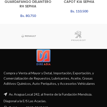
GUARDAFANGO DELANTERO
CAPOT KIA SEPHIA
RH SEPHIA
Bs.
110.500
Bs.
80.750
Compra y Venta al Mayor y Detal, Importación, Exportación, y
Comercialización de Repuestos, Lubricantes, Aceite, Grasas
Aditivos Químicos, Auto Periquitos, y Accesorios Vehiculares
Av. Aragua Local 242, al frente de la Fundación Mendoza.
Diagonal a la E/S Las Acacias.