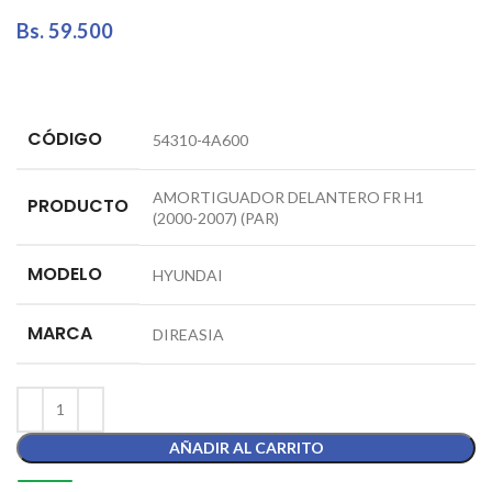
Bs.
59.500
CÓDIGO
54310-4A600
AMORTIGUADOR DELANTERO FR H1
PRODUCTO
(2000-2007) (PAR)
MODELO
HYUNDAI
MARCA
DIREASIA
AÑADIR AL CARRITO