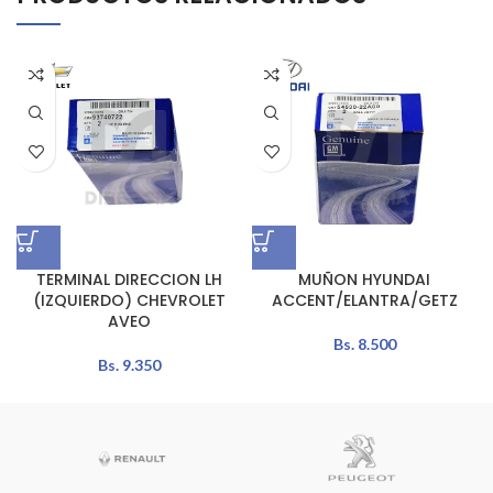
TERMINAL DIRECCION LH
MUÑON HYUNDAI
(IZQUIERDO) CHEVROLET
ACCENT/ELANTRA/GETZ
AVEO
Bs.
8.500
Bs.
9.350