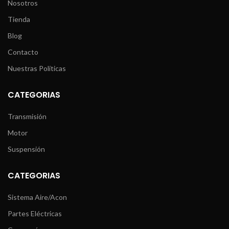
Nosotros
Tienda
Blog
Contacto
Nuestras Políticas
CATEGORIAS
Transmisión
Motor
Suspensión
CATEGORIAS
Sistema Aire/Acon
Partes Eléctricas