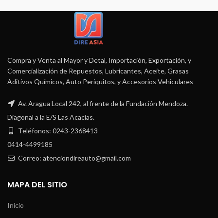
Compra y Venta al Mayor y Detal, Importación, Exportación, y
Comercialización de Repuestos, Lubricantes, Aceite, Grasas
Aditivos Químicos, Auto Periquitos, y Accesorios Vehiculares
Av. Aragua Local 242, al frente de la Fundación Mendoza.
Diagonal a la E/S Las Acacias.
Teléfonos: 0243-2368413
0414-4499185
Correo: atenciondireauto@gmail.com
MAPA DEL SITIO
Inicio