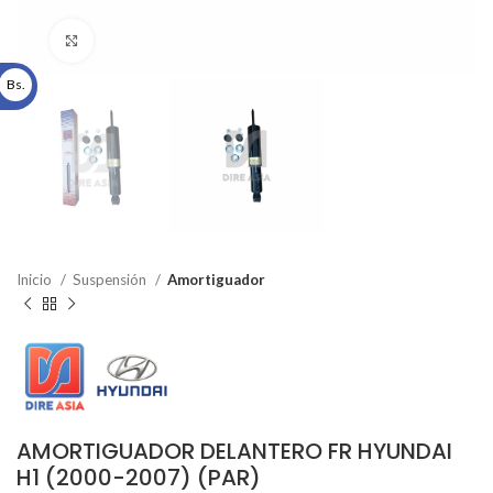
Click to enlarge
Bs.
Inicio
Suspensión
Amortiguador
AMORTIGUADOR DELANTERO FR HYUNDAI
H1 (2000-2007) (PAR)