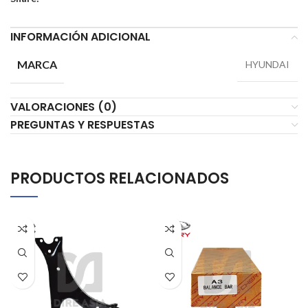
INFORMACIÓN ADICIONAL
MARCA
HYUNDAI
VALORACIONES (0)
PREGUNTAS Y RESPUESTAS
PRODUCTOS RELACIONADOS