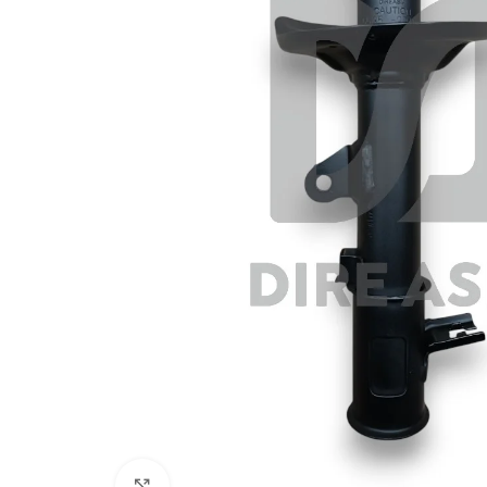
Click to enlarge