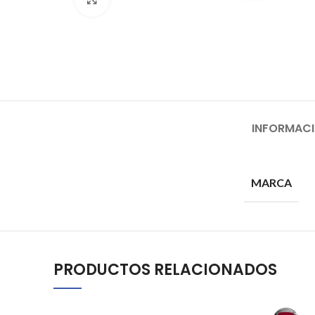
INFORMACI
MARCA
PRODUCTOS RELACIONADOS