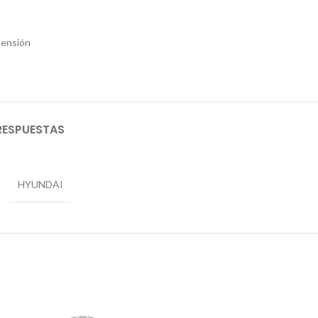
ensión
RESPUESTAS
HYUNDAI