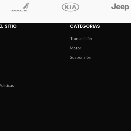
L SITIO
CATEGORIAS
Transmisión
Motor
Suspensión
olíticas