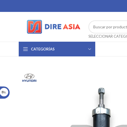
CATEGORÍAS
Bs.