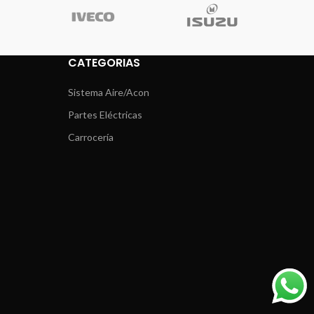
CATEGORIAS
Sistema Aire/Acon
Partes Eléctricas
Carrocería