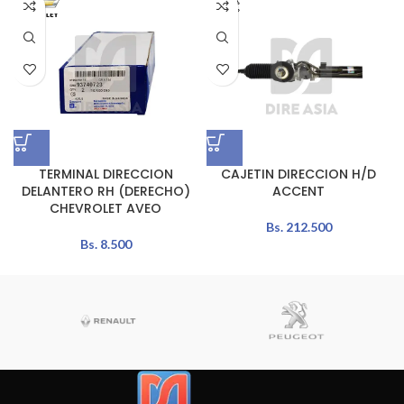
TERMINAL DIRECCION
CAJETIN DIRECCION H/D
DELANTERO RH (DERECHO)
ACCENT
CHEVROLET AVEO
Bs.
212.500
Bs.
8.500