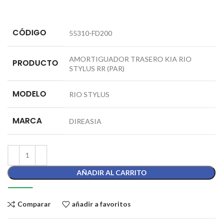
CÓDIGO
55310-FD200
AMORTIGUADOR TRASERO KIA RIO
PRODUCTO
STYLUS RR (PAR)
MODELO
RIO STYLUS
MARCA
DIREASIA
AÑADIR AL CARRITO
Comparar
añadir a favoritos