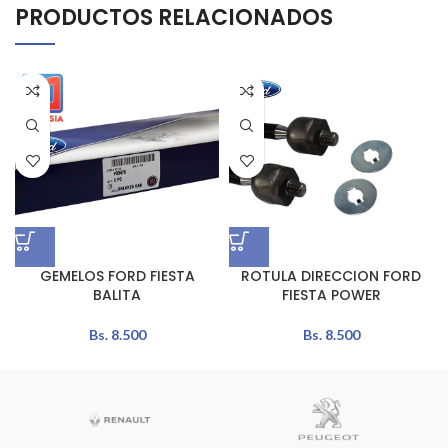
PRODUCTOS RELACIONADOS
GEMELOS FORD FIESTA
ROTULA DIRECCION FORD
BALITA
FIESTA POWER
Bs.
8.500
Bs.
8.500