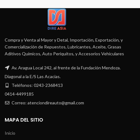
Compra y Venta al Mayor y Detal, Importación, Exportación, y
Comercialización de Repuestos, Lubricantes, Aceite, Grasas
Aditivos Químicos, Auto Periquitos, y Accesorios Vehiculares
Av. Aragua Local 242, al frente de la Fundación Mendoza.
Diagonal a la E/S Las Acacias.
Teléfonos: 0243-2368413
0414-4499185
Correo: atenciondireauto@gmail.com
MAPA DEL SITIO
Inicio