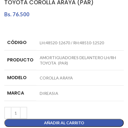
TOYOTA COROLLA ARAYA (PAR)
Bs.
76.500
CÓDIGO
LH:48520-12670 / RH:48510-12520
AMORTIGUADORES DELANTERO LH/RH
PRODUCTO
TOYOTA (PAR)
MODELO
COROLLA ARAYA
MARCA
DIREASIA
AÑADIR AL CARRITO