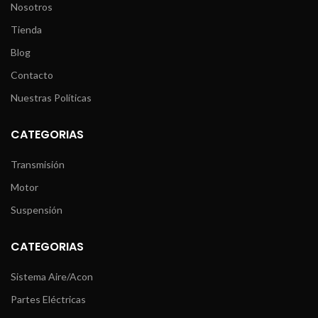
Nosotros
Tienda
Blog
Contacto
Nuestras Políticas
CATEGORIAS
Transmisión
Motor
Suspensión
CATEGORIAS
Sistema Aire/Acon
Partes Eléctricas