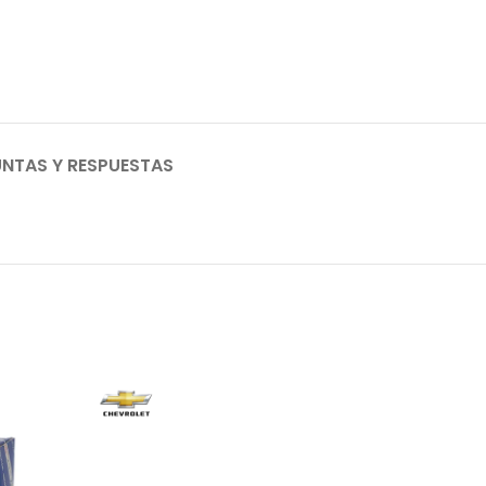
NTAS Y RESPUESTAS