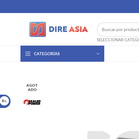
CATEGORÍAS
AGOT
ADO
Bs.