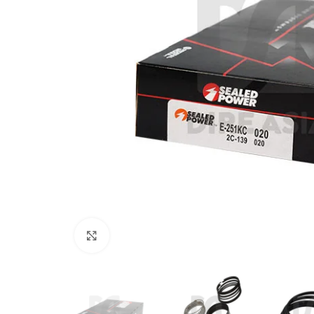
Click to enlarge