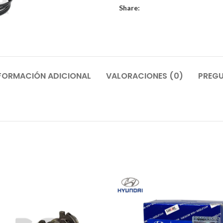
Share:
FORMACIÓN ADICIONAL
VALORACIONES (0)
PREGU