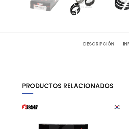
DESCRIPCIÓN
IN
PRODUCTOS RELACIONADOS