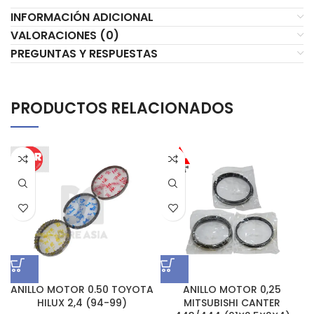
INFORMACIÓN ADICIONAL
VALORACIONES (0)
PREGUNTAS Y RESPUESTAS
PRODUCTOS RELACIONADOS
ANILLO MOTOR 0.50 TOYOTA
ANILLO MOTOR 0,25
HILUX 2,4 (94-99)
MITSUBISHI CANTER