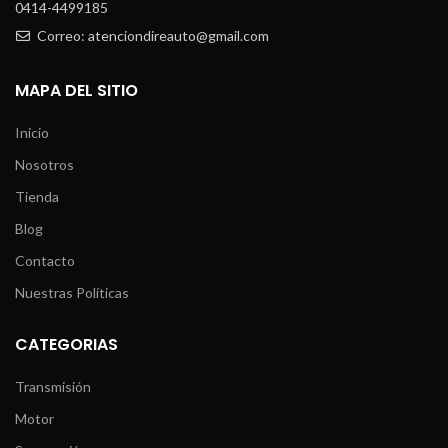
0414-4499185
Correo: atenciondireauto@gmail.com
MAPA DEL SITIO
Inicio
Nosotros
Tienda
Blog
Contacto
Nuestras Políticas
CATEGORIAS
Transmisión
Motor