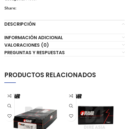
Share:
DESCRIPCIÓN
INFORMACIÓN ADICIONAL
VALORACIONES (0)
PREGUNTAS Y RESPUESTAS
PRODUCTOS RELACIONADOS