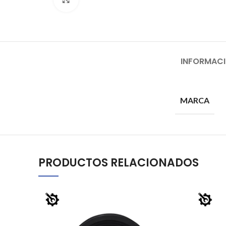
INFORMACI
MARCA
PRODUCTOS RELACIONADOS