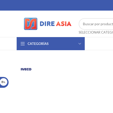
CATEGORÍAS
Bs.