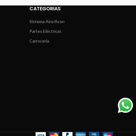
CATEGORIAS
Sistema Aire/Acon
Partes Eléctricas
Carrocería