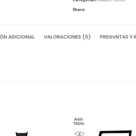
Share:
ÓN ADICIONAL
VALORACIONES (0)
PREGUNTAS Y 
AGO
TADO