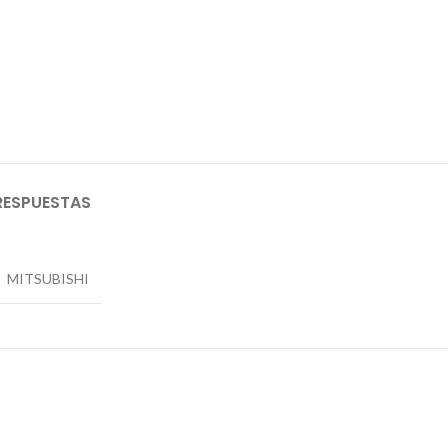
RESPUESTAS
MITSUBISHI