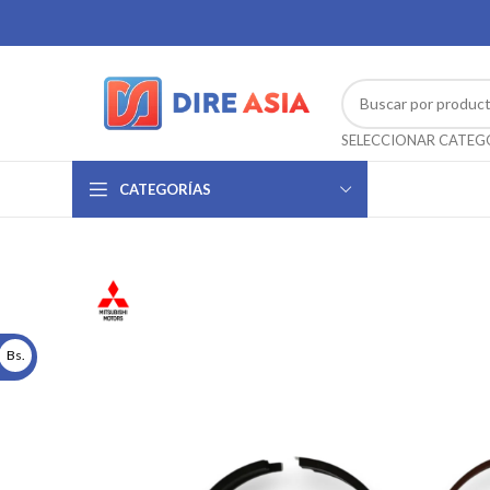
CATEGORÍAS
Bs.