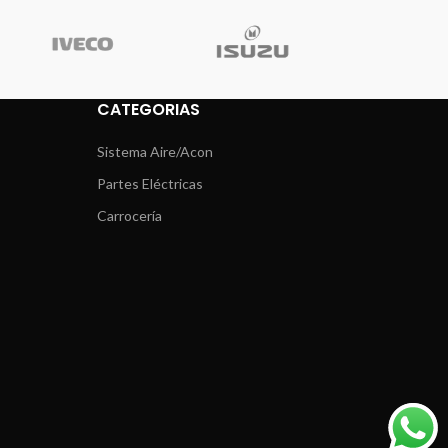
CATEGORIAS
Sistema Aire/Acon
Partes Eléctricas
Carrocería