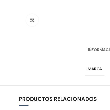
Click to enlarge
INFORMACI
MARCA
PRODUCTOS RELACIONADOS