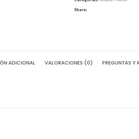
Share:
ÓN ADICIONAL
VALORACIONES (0)
PREGUNTAS Y 