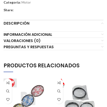
Categoría:
Motor
Share:
DESCRIPCIÓN
INFORMACIÓN ADICIONAL
VALORACIONES (0)
PREGUNTAS Y RESPUESTAS
PRODUCTOS RELACIONADOS