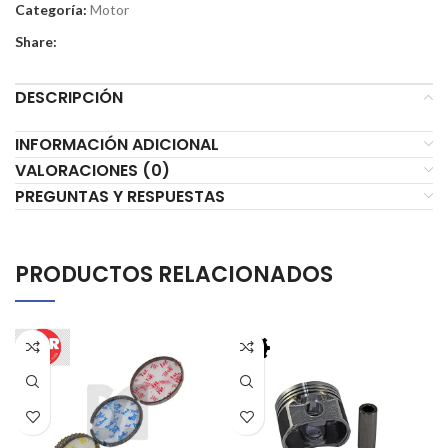
Categoría:
Motor
Share:
DESCRIPCIÓN
INFORMACIÓN ADICIONAL
VALORACIONES (0)
PREGUNTAS Y RESPUESTAS
PRODUCTOS RELACIONADOS