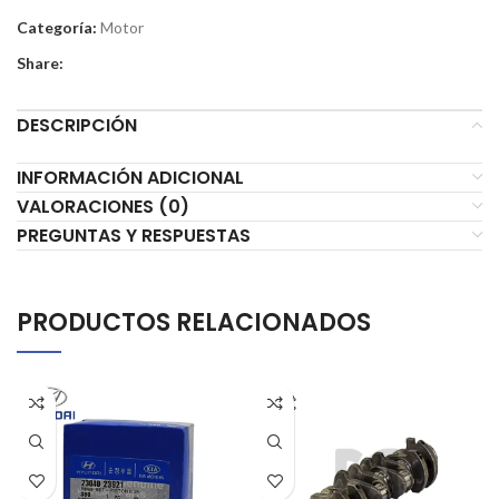
Categoría:
Motor
Share:
DESCRIPCIÓN
INFORMACIÓN ADICIONAL
VALORACIONES (0)
PREGUNTAS Y RESPUESTAS
PRODUCTOS RELACIONADOS