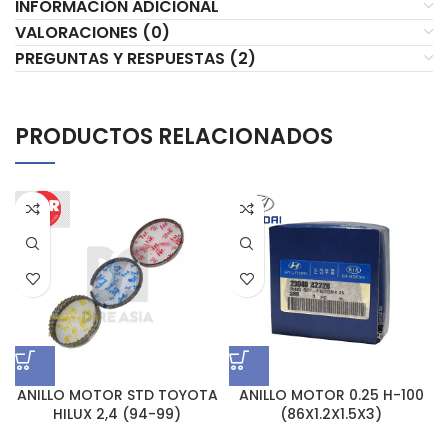
INFORMACIÓN ADICIONAL
VALORACIONES (0)
PREGUNTAS Y RESPUESTAS (2)
PRODUCTOS RELACIONADOS
ANILLO MOTOR STD TOYOTA
ANILLO MOTOR 0.25 H-100
HILUX 2,4 (94-99)
(86X1.2X1.5X3)