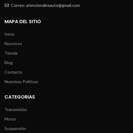
Correo: atenciondireauto@gmail.com
MAPA DEL SITIO
Inicio
Nosotros
Tienda
Blog
Contacto
Nuestras Políticas
CATEGORIAS
Transmisión
Motor
Suspensión