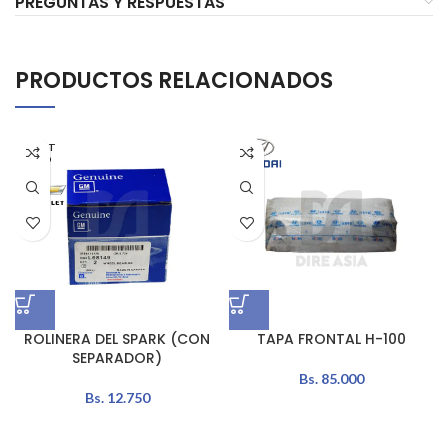
PREGUNTAS Y RESPUESTAS
PRODUCTOS RELACIONADOS
AGOT
ADO
ROLINERA DEL SPARK (CON
TAPA FRONTAL H-100
SEPARADOR)
Bs.
85.000
Bs.
12.750