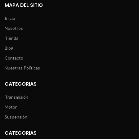
MAPA DEL SITIO
Inicio
Nosotros
Tienda
Blog
Contacto
Nuestras Políticas
CATEGORIAS
Transmisión
Motor
Suspensión
CATEGORIAS