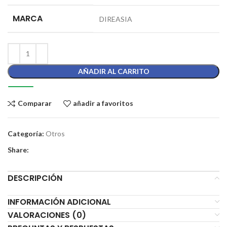
MARCA
DIREASIA
AÑADIR AL CARRITO
Comparar
añadir a favoritos
Categoría:
Otros
Share:
DESCRIPCIÓN
INFORMACIÓN ADICIONAL
VALORACIONES (0)