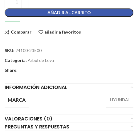
AÑADIR AL CARRITO
Comparar
añadir a favoritos
SKU:
24100-23500
Categoría:
Arbol de Leva
Share:
INFORMACIÓN ADICIONAL
MARCA
HYUNDAI
VALORACIONES (0)
PREGUNTAS Y RESPUESTAS