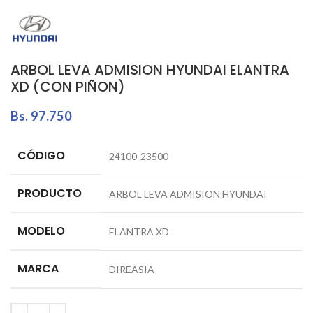
ARBOL LEVA ADMISION HYUNDAI ELANTRA
XD (CON PIÑON)
Bs.
97.750
CÓDIGO
24100-23500
PRODUCTO
ARBOL LEVA ADMISION HYUNDAI
MODELO
ELANTRA XD
MARCA
DIREASIA