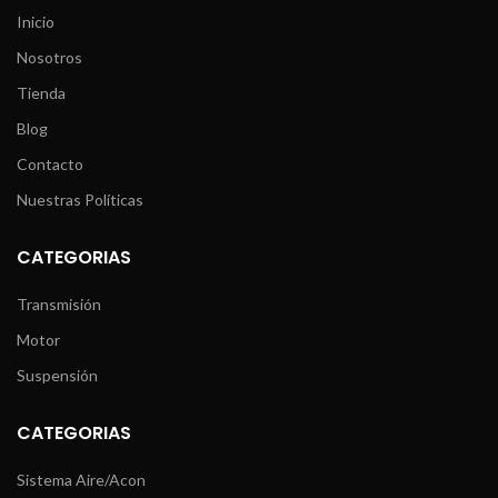
Inicio
Nosotros
Tienda
Blog
Contacto
Nuestras Políticas
CATEGORIAS
Transmisión
Motor
Suspensión
CATEGORIAS
Sistema Aire/Acon