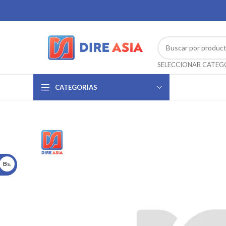
CATEGORÍAS
Bs.