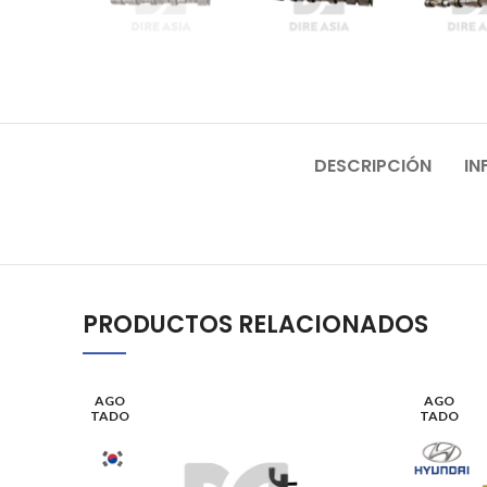
DESCRIPCIÓN
IN
PRODUCTOS RELACIONADOS
AGO
AGO
TADO
TADO