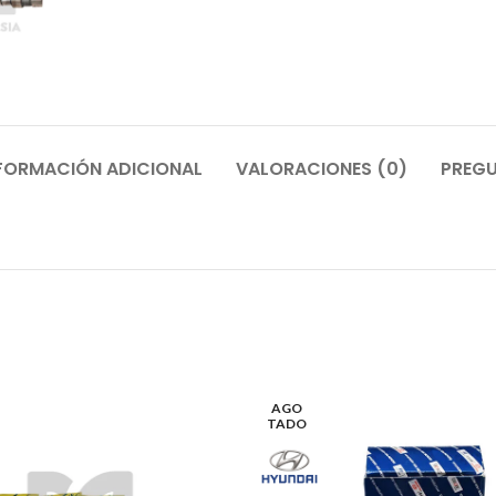
FORMACIÓN ADICIONAL
VALORACIONES (0)
PREGU
AGO
TADO