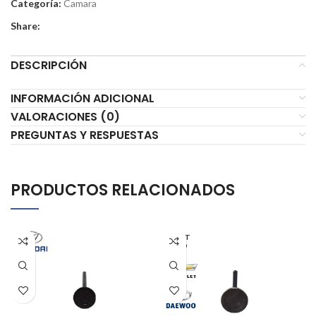
Categoría:
Camara
Share:
DESCRIPCIÓN
INFORMACIÓN ADICIONAL
VALORACIONES (0)
PREGUNTAS Y RESPUESTAS
PRODUCTOS RELACIONADOS
AGOT
ADO