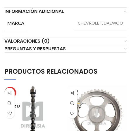
INFORMACIÓN ADICIONAL
MARCA
CHEVROLET, DAEWOO
VALORACIONES (0)
PREGUNTAS Y RESPUESTAS
PRODUCTOS RELACIONADOS
AGOT
HOT
ADO