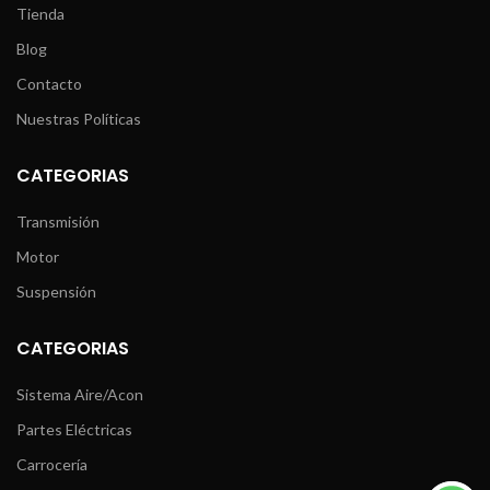
Tienda
Blog
Contacto
Nuestras Políticas
CATEGORIAS
Transmisión
Motor
Suspensión
CATEGORIAS
Sistema Aire/Acon
Partes Eléctricas
Carrocería