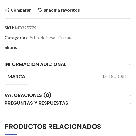
Comparar
añadir a favoritos
SKU:
MD325779
Categorías:
Arbol de Leva
,
Camara
Share:
INFORMACIÓN ADICIONAL
MARCA
MITSUBISHI
VALORACIONES (0)
PREGUNTAS Y RESPUESTAS
PRODUCTOS RELACIONADOS