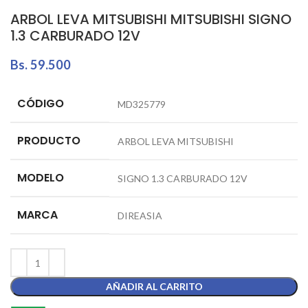
ARBOL LEVA MITSUBISHI MITSUBISHI SIGNO
1.3 CARBURADO 12V
Bs.
59.500
CÓDIGO
MD325779
PRODUCTO
ARBOL LEVA MITSUBISHI
MODELO
SIGNO 1.3 CARBURADO 12V
MARCA
DIREASIA
AÑADIR AL CARRITO