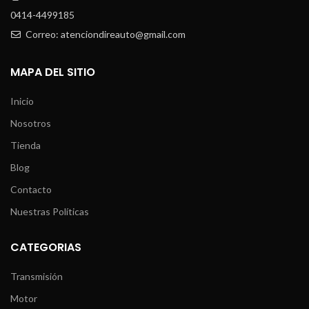
0414-4499185
Correo: atenciondireauto@gmail.com
MAPA DEL SITIO
Inicio
Nosotros
Tienda
Blog
Contacto
Nuestras Políticas
CATEGORIAS
Transmisión
Motor