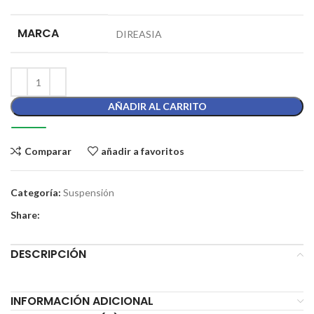
MARCA
DIREASIA
AÑADIR AL CARRITO
Comparar
añadir a favoritos
Categoría:
Suspensión
Share:
DESCRIPCIÓN
INFORMACIÓN ADICIONAL