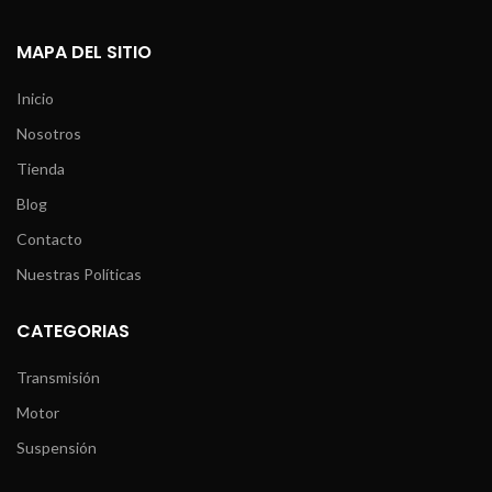
MAPA DEL SITIO
Inicio
Nosotros
Tienda
Blog
Contacto
Nuestras Políticas
CATEGORIAS
Transmisión
Motor
Suspensión