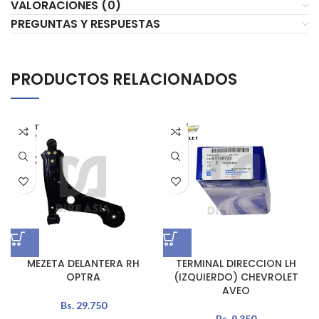
VALORACIONES (0)
PREGUNTAS Y RESPUESTAS
PRODUCTOS RELACIONADOS
AGOT
ADO
MEZETA DELANTERA RH
TERMINAL DIRECCION LH
OPTRA
(IZQUIERDO) CHEVROLET
AVEO
Bs.
29.750
Bs.
9.350