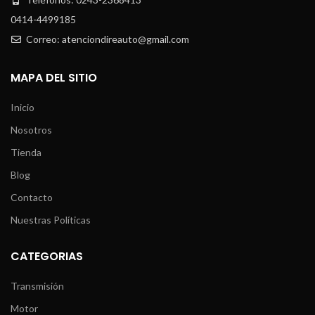
0414-4499185
Correo: atenciondireauto@gmail.com
MAPA DEL SITIO
Inicio
Nosotros
Tienda
Blog
Contacto
Nuestras Políticas
CATEGORIAS
Transmisión
Motor