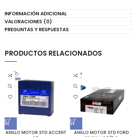
INFORMACIÓN ADICIONAL
VALORACIONES (0)
PREGUNTAS Y RESPUESTAS
PRODUCTOS RELACIONADOS
AGOT
ADO
ANILLO MOTOR STD ACCENT
ANILLO MOTOR STD FORD