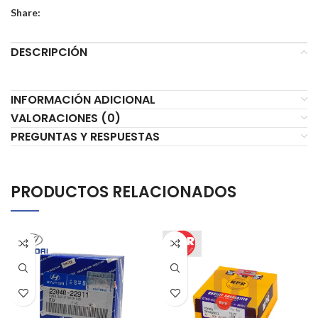
Share:
DESCRIPCIÓN
INFORMACIÓN ADICIONAL
VALORACIONES (0)
PREGUNTAS Y RESPUESTAS
PRODUCTOS RELACIONADOS