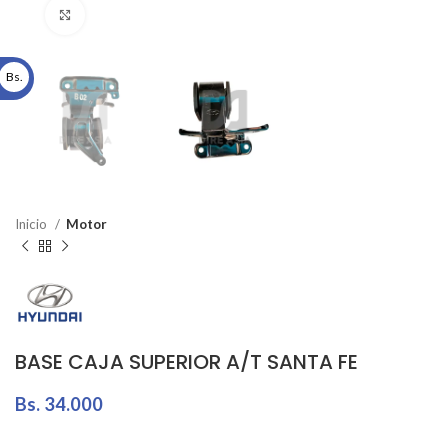
Click to enlarge
Bs.
Inicio
Motor
BASE CAJA SUPERIOR A/T SANTA FE
Bs.
34.000