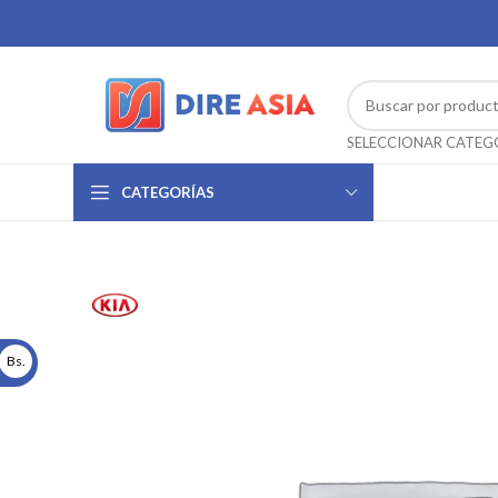
CATEGORÍAS
Bs.