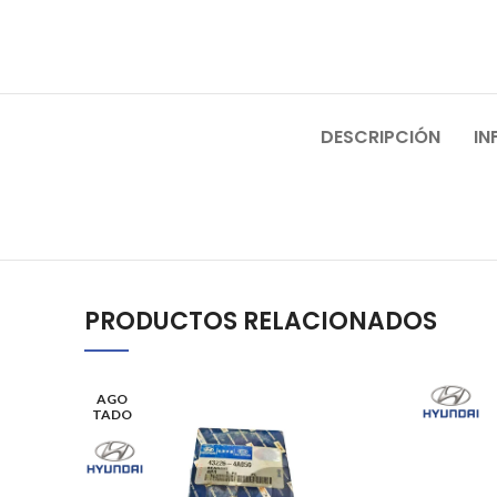
DESCRIPCIÓN
IN
PRODUCTOS RELACIONADOS
AGO
TADO