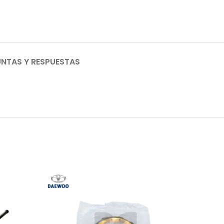
NTAS Y RESPUESTAS