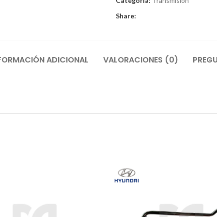
Categoría:
Transmisión
Share:
FORMACIÓN ADICIONAL
VALORACIONES (0)
PREGU