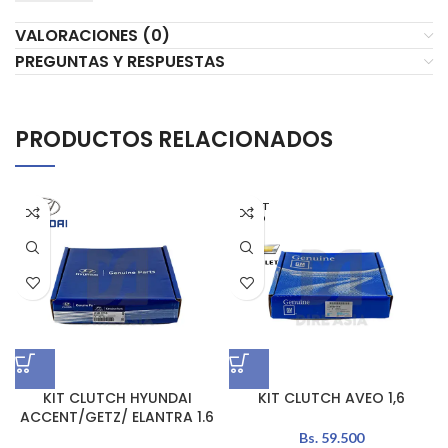
VALORACIONES (0)
PREGUNTAS Y RESPUESTAS
PRODUCTOS RELACIONADOS
AGOT
ADO
KIT CLUTCH HYUNDAI
KIT CLUTCH AVEO 1,6
ACCENT/GETZ/ ELANTRA 1.6
Bs.
59.500