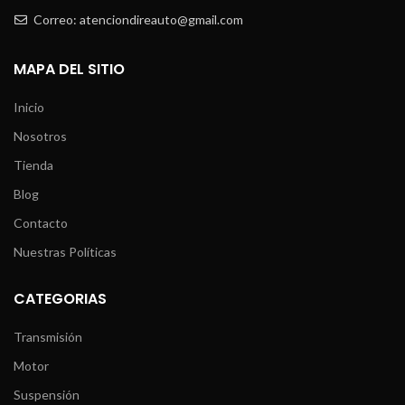
Correo: atenciondireauto@gmail.com
MAPA DEL SITIO
Inicio
Nosotros
Tienda
Blog
Contacto
Nuestras Políticas
CATEGORIAS
Transmisión
Motor
Suspensión